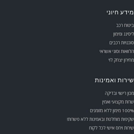
מידע חיוני
ביטוח רכב
ליסינג ומימון
סוכנויות רכבים
הלוואות וסוגי אשראי
מחירון יצחק לוי
שירות ואמינות
מכון רישוי ובדיקה
שרות מקצועי ואמין
100% מימון ללא מזומנים
שקיפות מוחלטת ובאמינות ללא פשרות!
שירות ויחס אישי לכל לקוח