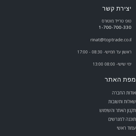
יצירת קשר
טופ טרייד מוטורס
1-700-700-330
rinat@toptrade.co.il
ראשון עד חמישי- 08:30 - 17:00
ימי שישי- 08:00 13:00
מפת האתר
אודות החברה
שאלות ותשובות
תקנון האתר והשימוש
תוכנה למגרשים
עמוד ראשי