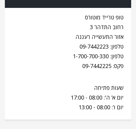
טופ טרייד מוטורס
רחוב התדהר 3
אזור התעשייה רעננה
09-7442223 :טלפון
1-700-700-330 :טלפון
09-7442225 :פקס
שעות פתיחה
יום א’ ה': 08:00 - 17:00
יום ו’: 08:00 - 13:00