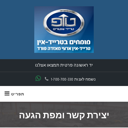
יד ראשונה פרטית תמצאו אצלנו
נשמח לענות
1-700-700-330
תפריט
יצירת קשר ומפת הגעה