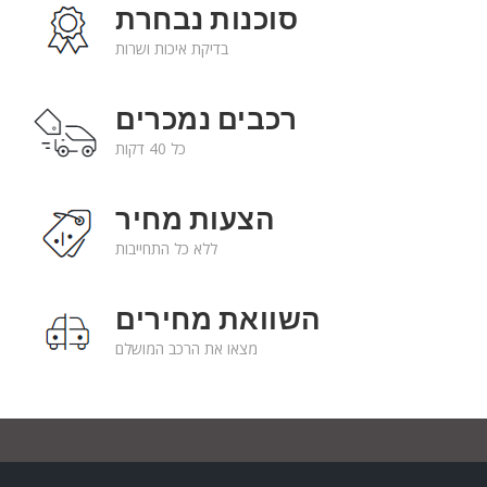
סוכנות נבחרת
בדיקת איכות ושרות
רכבים נמכרים
כל 40 דקות
הצעות מחיר
ללא כל התחייבות
השוואת מחירים
מצאו את הרכב המושלם