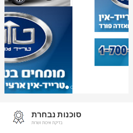
סוכנות נבחרת
בדיקת איכות ושרות