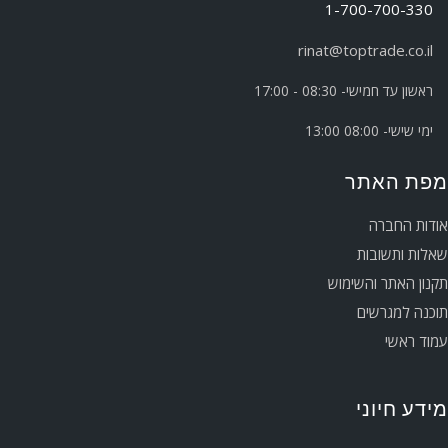
1-700-700-330
rinat@toptrade.co.il
ראשון עד חמישי- 08:30 - 17:00
ימי שישי- 08:00 13:00
מפת האתר
אודות החברה
שאלות ותשובות
תקנון האתר והשימוש
תוכנה למגרשים
עמוד ראשי
מידע חיוני