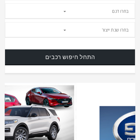
בחרו דגם
בחרו שנת ייצור