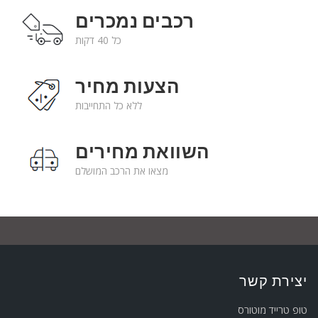
רכבים נמכרים
כל 40 דקות
הצעות מחיר
ללא כל התחייבות
השוואת מחירים
מצאו את הרכב המושלם
יצירת קשר
טופ טרייד מוטורס