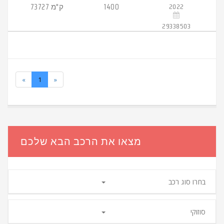
2022
1400
73727 ק"מ
29338503
«
1
»
מצאו את הרכב הבא שלכם
בחרו סוג רכב
סוזוקי