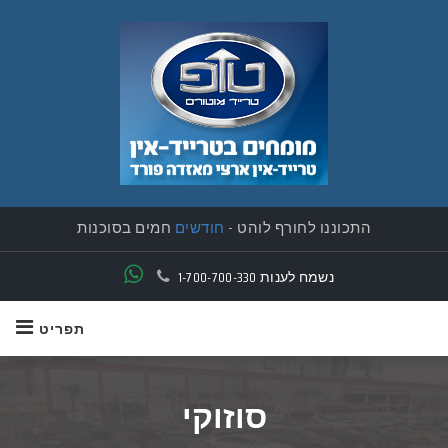
התכוננו לחורף לוהט -
חודשים
חמים בסוכנות
נשמח לענות
1-700-700-330
תפריט
סוזוקי